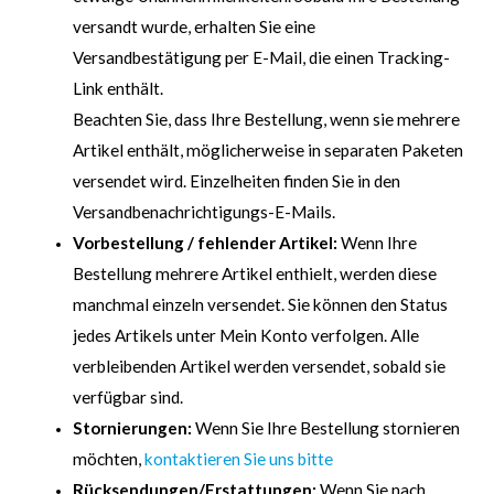
versandt wurde, erhalten Sie eine
Versandbestätigung per E-Mail, die einen Tracking-
Link enthält.
Beachten Sie, dass Ihre Bestellung, wenn sie mehrere
Artikel enthält, möglicherweise in separaten Paketen
versendet wird. Einzelheiten finden Sie in den
Versandbenachrichtigungs-E-Mails.
Vorbestellung / fehlender Artikel:
Wenn Ihre
Bestellung mehrere Artikel enthielt, werden diese
manchmal einzeln versendet. Sie können den Status
jedes Artikels unter Mein Konto verfolgen. Alle
verbleibenden Artikel werden versendet, sobald sie
verfügbar sind.
Stornierungen:
Wenn Sie Ihre Bestellung stornieren
möchten,
kontaktieren Sie uns bitte
Rücksendungen/Erstattungen:
Wenn Sie nach