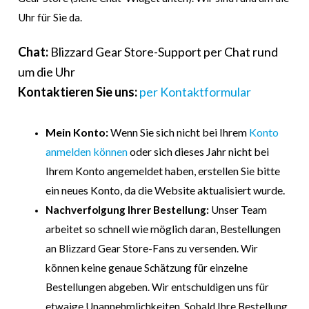
Uhr für Sie da.
Chat:
Blizzard Gear Store-Support per Chat rund
um die Uhr
Kontaktieren Sie uns:
per Kontaktformular
Mein Konto:
Wenn Sie sich nicht bei Ihrem
Konto
anmelden können
oder sich dieses Jahr nicht bei
Ihrem Konto angemeldet haben, erstellen Sie bitte
ein neues Konto, da die Website aktualisiert wurde.
Nachverfolgung Ihrer Bestellung:
Unser Team
arbeitet so schnell wie möglich daran, Bestellungen
an Blizzard Gear Store-Fans zu versenden. Wir
können keine genaue Schätzung für einzelne
Bestellungen abgeben. Wir entschuldigen uns für
etwaige Unannehmlichkeiten. Sobald Ihre Bestellung