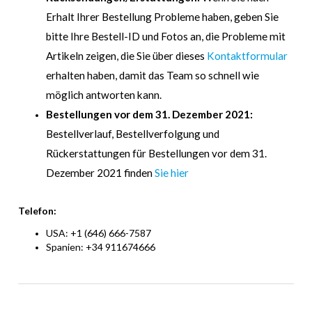
Erhalt Ihrer Bestellung Probleme haben, geben Sie
bitte Ihre Bestell-ID und Fotos an, die Probleme mit
Artikeln zeigen, die Sie über dieses
Kontaktformular
erhalten haben, damit das Team so schnell wie
möglich antworten kann.
Bestellungen vor dem 31. Dezember 2021:
Bestellverlauf, Bestellverfolgung und
Rückerstattungen für Bestellungen vor dem 31.
Dezember 2021 finden
Sie hier
Telefon:
USA: +1 (646) 666-7587
Spanien: +34 911674666