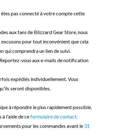
us êtes pas connecté à votre compte cette
des aux fans de Blizzard Gear Store, nous
 excusons pour tout inconvénient que cela
n qui comprendra un lien de suivi.
 Reportez-vous aux e-mails de notification
rfois expédiés individuellement. Vous
'ils seront disponibles.
ipe à répondre le plus rapidement possible,
 à l'aide de ce
formulaire de contact.
ursements pour les commandes avant le
31