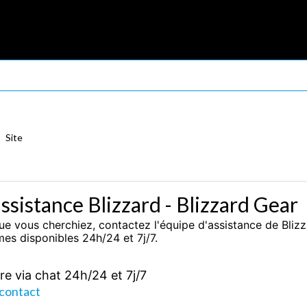
Site
sistance Blizzard - Blizzard Gear
e vous cherchiez, contactez l'équipe d'assistance de Blizza
es disponibles 24h/24 et 7j/7.
re via chat 24h/24 et 7j/7
 contact