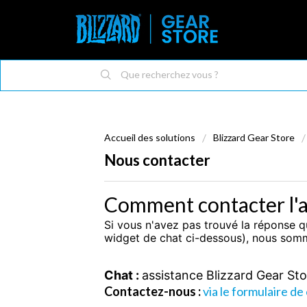
Accueil des solutions
Blizzard Gear Store
Nous contacter
Comment contacter l'as
Si vous n'avez pas trouvé la réponse qu
widget de chat ci-dessous), nous somm
Chat :
assistance Blizzard Gear Sto
Contactez-nous :
via le formulaire de