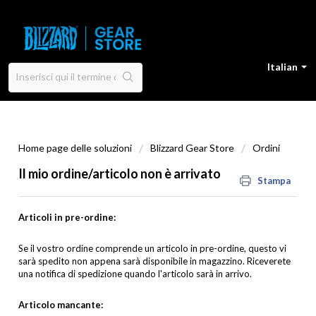
Italian
Home page delle soluzioni
Blizzard Gear Store
Ordini
Il mio ordine/articolo non è arrivato
Stampa
Articoli in pre-ordine:
Se il vostro ordine comprende un articolo in pre-ordine, questo vi
sarà spedito non appena sarà disponibile in magazzino. Riceverete
una notifica di spedizione quando l'articolo sarà in arrivo.
Articolo mancante: